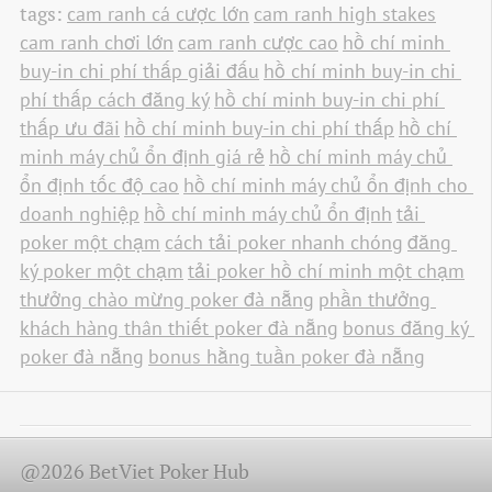
tags:
cam ranh cá cược lớn
cam ranh high stakes
cam ranh chơi lớn
cam ranh cược cao
hồ chí minh 
buy-in chi phí thấp giải đấu
hồ chí minh buy-in chi 
phí thấp cách đăng ký
hồ chí minh buy-in chi phí 
thấp ưu đãi
hồ chí minh buy-in chi phí thấp
hồ chí 
minh máy chủ ổn định giá rẻ
hồ chí minh máy chủ 
ổn định tốc độ cao
hồ chí minh máy chủ ổn định cho 
doanh nghiệp
hồ chí minh máy chủ ổn định
tải 
poker một chạm
cách tải poker nhanh chóng
đăng 
ký poker một chạm
tải poker hồ chí minh một chạm
thưởng chào mừng poker đà nẵng
phần thưởng 
khách hàng thân thiết poker đà nẵng
bonus đăng ký 
poker đà nẵng
bonus hằng tuần poker đà nẵng
@2026 BetViet Poker Hub